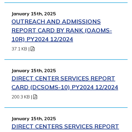
January 15th, 2025
OUTREACH AND ADMISSIONS
REPORT CARD BY RANK (OAOMS-
10R) PY2024 12/2024
37.1 KB
|
January 15th, 2025
DIRECT CENTER SERVICES REPORT
CARD (DCSOMS-10) PY2024 12/2024
200.3 KB
|
January 15th, 2025
DIRECT CENTERS SERVICES REPORT