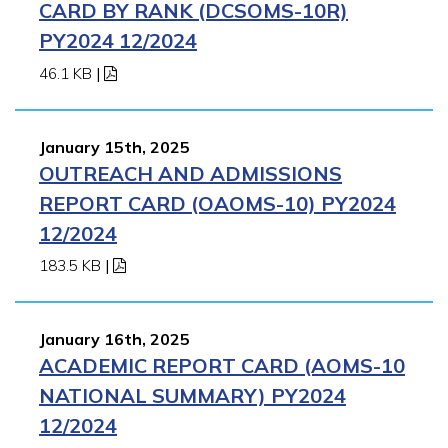
CARD BY RANK (DCSOMS-10R)
PY2024 12/2024
46.1 KB
|
January 15th, 2025
OUTREACH AND ADMISSIONS
REPORT CARD (OAOMS-10) PY2024
12/2024
183.5 KB
|
January 16th, 2025
ACADEMIC REPORT CARD (AOMS-10
NATIONAL SUMMARY) PY2024
12/2024