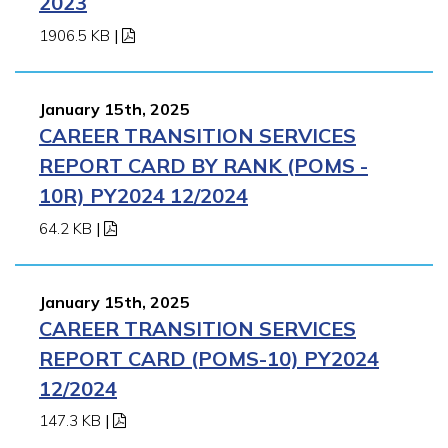
2023
1906.5 KB
|
January 15th, 2025
CAREER TRANSITION SERVICES
REPORT CARD BY RANK (POMS -
10R) PY2024 12/2024
64.2 KB
|
January 15th, 2025
CAREER TRANSITION SERVICES
REPORT CARD (POMS-10) PY2024
12/2024
147.3 KB
|