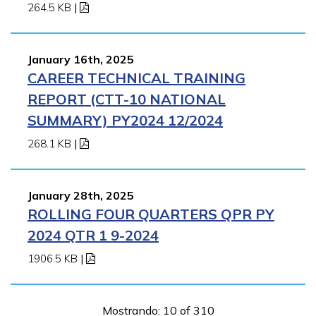
264.5 KB
|
January 16th, 2025
CAREER TECHNICAL TRAINING
REPORT (CTT-10 NATIONAL
SUMMARY) PY2024 12/2024
268.1 KB
|
January 28th, 2025
ROLLING FOUR QUARTERS QPR PY
2024 QTR 1 9-2024
1906.5 KB
|
Mostrando: 10 of 310