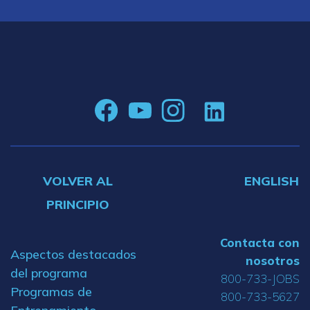
VOLVER AL
ENGLISH
PRINCIPIO
Contacta con
Aspectos destacados
nosotros
del programa
800-733-JOBS
Programas de
800-733-5627