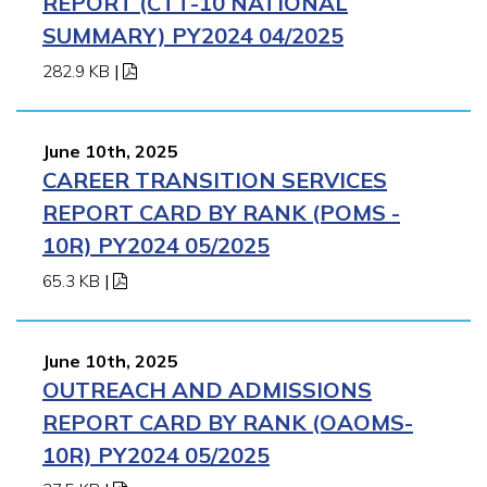
REPORT (CTT-10 NATIONAL
SUMMARY) PY2024 04/2025
282.9 KB
|
June 10th, 2025
CAREER TRANSITION SERVICES
REPORT CARD BY RANK (POMS -
10R) PY2024 05/2025
65.3 KB
|
June 10th, 2025
OUTREACH AND ADMISSIONS
REPORT CARD BY RANK (OAOMS-
10R) PY2024 05/2025