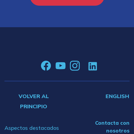
VOLVER AL
ENGLISH
PRINCIPIO
Contacta con
Aspectos destacados
nosotros