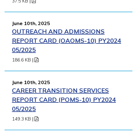
37.5 KB
|
June 10th, 2025
OUTREACH AND ADMISSIONS
REPORT CARD (OAOMS-10) PY2024
05/2025
186.6 KB
|
June 10th, 2025
CAREER TRANSITION SERVICES
REPORT CARD (POMS-10) PY2024
05/2025
149.3 KB
|