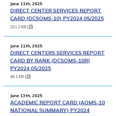
June 11th, 2025
DIRECT CENTER SERVICES REPORT
CARD (DCSOMS-10) PY2024 05/2025
201.2 KB
|
June 11th, 2025
DIRECT CENTERS SERVICES REPORT
CARD BY RANK (DCSOMS-10R)
PY2024 05/2025
46.1 KB
|
June 13th, 2025
ACADEMIC REPORT CARD (AOMS-10
NATIONAL SUMMARY) PY2024