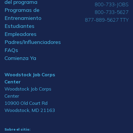
del programa
800-733-JOBS
Programas de
800-733-5627
Entrenamiento
877-889-5627 TTY
Estudiantes
Empleadores
Padres/Influenciadores
FAQs
Comienza Ya
Woodstock Job Corps
Center
Woodstock Job Corps
Center
10900 Old Court Rd
Woodstock, MD 21163
Sobre el sitio: