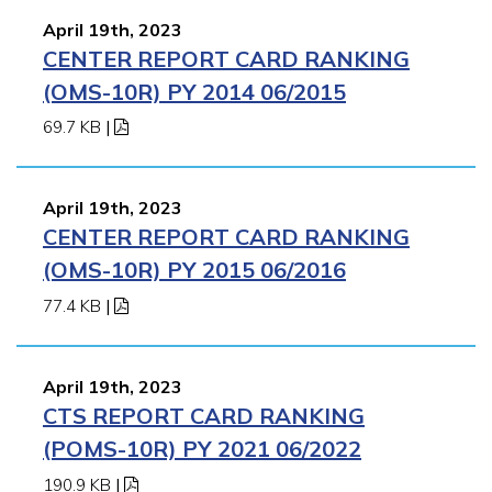
April 19th, 2023
CENTER REPORT CARD RANKING
(OMS-10R) PY 2014 06/2015
69.7 KB
|
April 19th, 2023
CENTER REPORT CARD RANKING
(OMS-10R) PY 2015 06/2016
77.4 KB
|
April 19th, 2023
CTS REPORT CARD RANKING
(POMS-10R) PY 2021 06/2022
190.9 KB
|