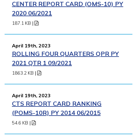
CENTER REPORT CARD (OMS-10) PY
2020 06/2021
187.1 KB
|
April 19th, 2023
ROLLING FOUR QUARTERS QPR PY
2021 QTR 1 09/2021
1863.2 KB
|
April 19th, 2023
CTS REPORT CARD RANKING
(POMS-10R) PY 2014 06/2015
54.6 KB
|