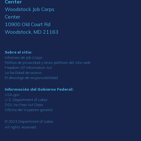
Center
Woodstock Job Corps
Center
10900 Old Court Rd
Woodstock, MD 21163
Sobre el sitio:
Informes de Job Corps
Política de privacidad y otras políticas del sitio web
Freedom Of Information Act
La facilidad de acceso
El descargo de responsabilidad
Información del Gobierno Federal:
USA.gov
U.S. Department of Labor
DOL No Fear Act Data
Oficina del inspector general
© 2023 Department of Labor.
All rights reserved.