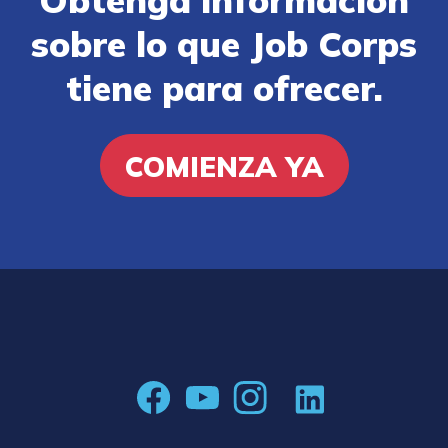
sobre lo que Job Corps
tiene para ofrecer.
COMIENZA YA