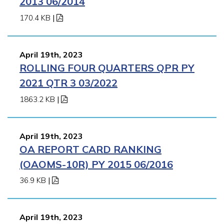
2013 06/2014
170.4 KB
|
April 19th, 2023
ROLLING FOUR QUARTERS QPR PY
2021 QTR 3 03/2022
1863.2 KB
|
April 19th, 2023
OA REPORT CARD RANKING
(OAOMS-10R) PY 2015 06/2016
36.9 KB
|
April 19th, 2023