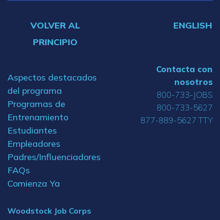
VOLVER AL
ENGLISH
PRINCIPIO
Contacta con
Aspectos destacados
nosotros
del programa
800-733-JOBS
Programas de
800-733-5627
Entrenamiento
877-889-5627 TTY
Estudiantes
Empleadores
Padres/Influenciadores
FAQs
Comienza Ya
Woodstock Job Corps